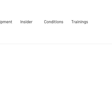
ipment
Insider
Conditions
Trainings