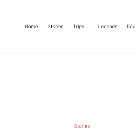
Home
Stories
Trips
Legends
Equ
Stories