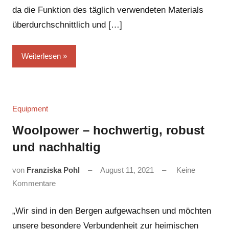
da die Funktion des täglich verwendeten Materials
überdurchschnittlich und […]
Weiterlesen
Equipment
Woolpower – hochwertig, robust
und nachhaltig
von
Franziska Pohl
August 11, 2021
Keine
Kommentare
„Wir sind in den Bergen aufgewachsen und möchten
unsere besondere Verbundenheit zur heimischen