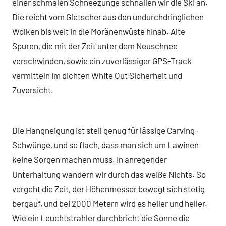
einer schmalen Schneezunge schnallen wir die Ski an.
Die reicht vom Gletscher aus den undurchdringlichen
Wolken bis weit in die Moränenwüste hinab. Alte
Spuren, die mit der Zeit unter dem Neuschnee
verschwinden, sowie ein zuverlässiger GPS-Track
vermitteln im dichten White Out Sicherheit und
Zuversicht.
Die Hangneigung ist steil genug für lässige Carving-
Schwünge, und so flach, dass man sich um Lawinen
keine Sorgen machen muss. In anregender
Unterhaltung wandern wir durch das weiße Nichts. So
vergeht die Zeit, der Höhenmesser bewegt sich stetig
bergauf, und bei 2000 Metern wird es heller und heller.
Wie ein Leuchtstrahler durchbricht die Sonne die