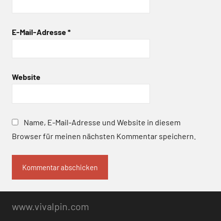
E-Mail-Adresse
*
Website
Name, E-Mail-Adresse und Website in diesem
Browser für meinen nächsten Kommentar speichern.
www.vivalpin.com