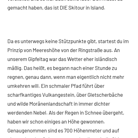
gemacht haben, das ist DIE Skitour in Island.
Da es unterwegs keine Stützpunkte gibt, startest du im
Prinzip von Meereshöhe von der Ringstraße aus. An
unserem Gipfeltag war das Wetter eher isländisch
mäßig. Das heißt, es begann nach einer Stunde zu
regnen, genau dann, wenn man eigentlich nicht mehr
umkehren will. Ein schmaler Pfad führt über
scharfkantiges Vulkangestein, über Gletscherbäche
und wilde Moränenlandschaft in immer dichter
werdenden Nebel. Als der Regen in Schnee übergeht,
haben wir schon einiges an Höhe gewonnen.
Genaugenommen sind es 700 Höhenmeter und auf