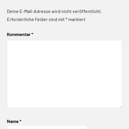
Deine E-Mail-Adresse wird nicht veröffentlicht.
Erforderliche Felder sind mit
*
markiert
Kommentar
*
Name
*