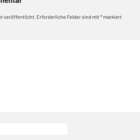
t veröffentlicht.
Erforderliche Felder sind mit
*
markiert