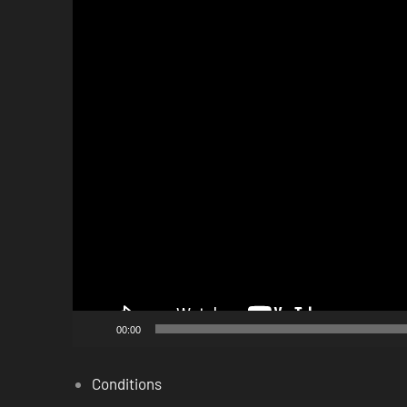
00:00
Conditions