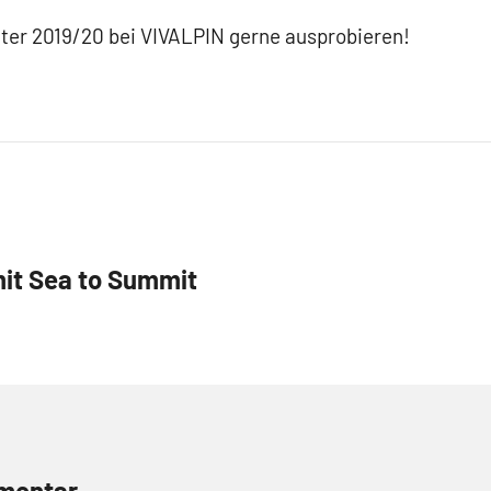
ter 2019/20 bei VIVALPIN gerne ausprobieren!
it Sea to Summit
mentar