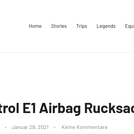
Home
Stories
Trips
Legends
Equ
rol E1 Airbag Rucksa
Januar 28, 2021
Keine Kommentare