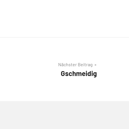
Nächster Beitrag
Gschmeidig