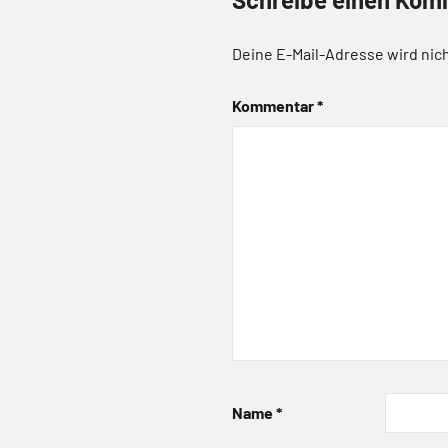
Deine E-Mail-Adresse wird nich
Kommentar
*
Name
*