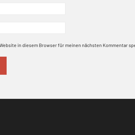
Website in diesem Browser für meinen nächsten Kommentar sp