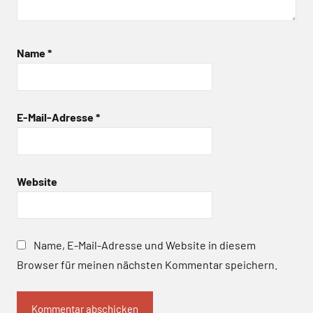
Name
*
E-Mail-Adresse
*
Website
Name, E-Mail-Adresse und Website in diesem
Browser für meinen nächsten Kommentar speichern.