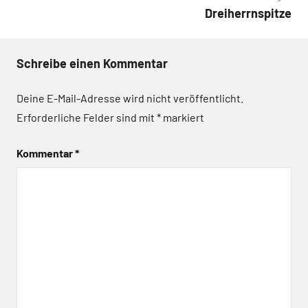
Dreiherrnspitze
Schreibe einen Kommentar
Deine E-Mail-Adresse wird nicht veröffentlicht.
Erforderliche Felder sind mit
*
markiert
Kommentar
*