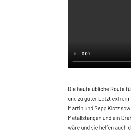
Die heute übliche Route fü
und zu guter Letzt extrem
Martin und Sepp Klotz sow
Metallstangen und ein Drah
wäre und sie helfen auch 