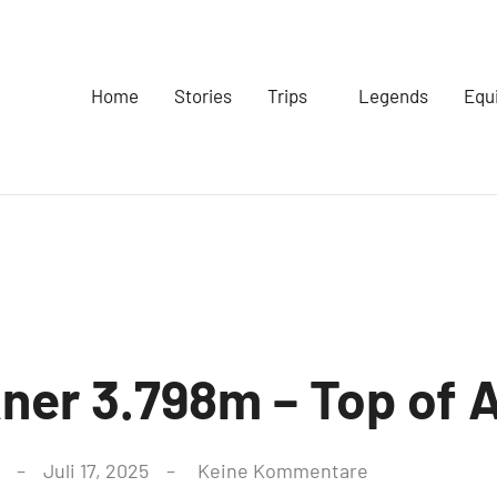
Home
Stories
Trips
Legends
Equ
ner 3.798m – Top of A
Juli 17, 2025
Keine Kommentare