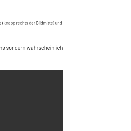
 (knapp rechts der Bildmitte) und
chs sondern wahrscheinlich