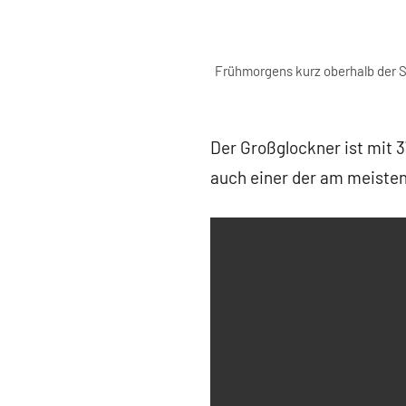
Frühmorgens kurz oberhalb der St
Der Großglockner ist mit 
auch einer der am meisten