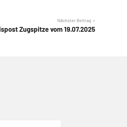
Nächster Beitrag
ispost Zugspitze vom 19.07.2025