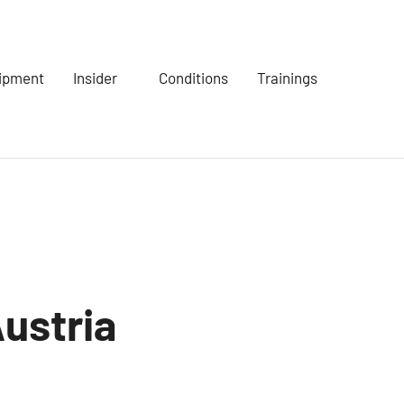
ipment
Insider
Conditions
Trainings
ustria