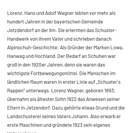
Lorenz, Hans und Adolf Wagner lebten vor mehr als
hundert Jahren in der bayerischen Gemeinde
Jetzdendorf an der Ilm. Sie erlernten das Schuster-
Handwerk von ihrem Vater und schrieben danach
Alpinschuh-Geschichte: Als Gründer der Marken Lowa,
Hanwag und Hochland. Der Bedarf an Schuhen war
groß in den 1920er Jahren, denn sie waren das
wichtigste Fortbewegungsmittel. Die Menschen im
ländlichen Raum waren in erster Linie auf „Schuster´s
Rappen“ unterwegs. Lorenz Wagner, geboren 1893,
übernahm als ältester Sohn 1922 das Anwesen seiner
Eltern in Jetzendorf. Dazu gehörte etwas Grund und die
Landschusterei seines Vaters Johann. Also erwarb er
erste Maschinen und gründete 1923 sein eigenes