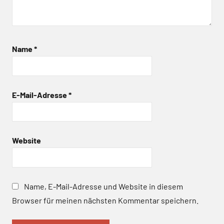
Name
*
E-Mail-Adresse
*
Website
Name, E-Mail-Adresse und Website in diesem
Browser für meinen nächsten Kommentar speichern.