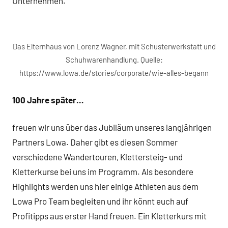
Unternehmen.
Das Elternhaus von Lorenz Wagner, mit Schusterwerkstatt und
Schuhwarenhandlung. Quelle:
https://www.lowa.de/stories/corporate/wie-alles-begann
100 Jahre später…
freuen wir uns über das Jubiläum unseres langjährigen
Partners Lowa. Daher gibt es diesen Sommer
verschiedene Wandertouren, Klettersteig- und
Kletterkurse bei uns im Programm. Als besondere
Highlights werden uns hier einige Athleten aus dem
Lowa Pro Team begleiten und ihr könnt euch auf
Profitipps aus erster Hand freuen. Ein Kletterkurs mit