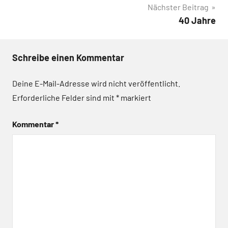
Nächster Beitrag
40 Jahre
Schreibe einen Kommentar
Deine E-Mail-Adresse wird nicht veröffentlicht.
Erforderliche Felder sind mit
*
markiert
Kommentar
*