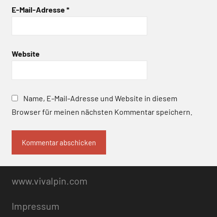
E-Mail-Adresse
*
Website
Name, E-Mail-Adresse und Website in diesem
Browser für meinen nächsten Kommentar speichern.
www.vivalpin.com
Impressum