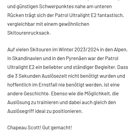
und günstigen Schwerpunktes nahe am unteren
Rücken trägt sich der Patrol Ultralight E2 fantastisch,
vergleichbar mit einem gewöhnlichen
Skitourenrucksack.
Auf vielen Skitouren im Winter 2023/2024 in den Alpen,
in Skandinavien und in den Pyrenäen war der Patrol
Ultralight E2 ein beliebter und ständiger Begleiter. Dass
die 3 Sekunden Auslösezeit nicht benötigt wurden und
hoffentlich im Ernstfall nie benötigt werden, ist eine
andere Geschichte. Ebenso wie die Möglichkeit, die
Auslösung zu trainieren und dabei auch gleich den
Auslösegriff ideal zu positionieren.
Chapeau Scott! Gut gemacht!