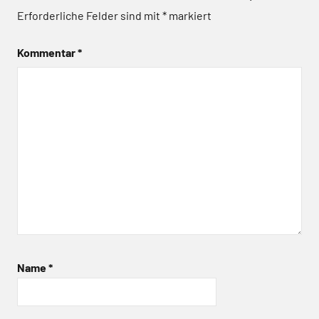
Erforderliche Felder sind mit
*
markiert
Kommentar
*
Name
*