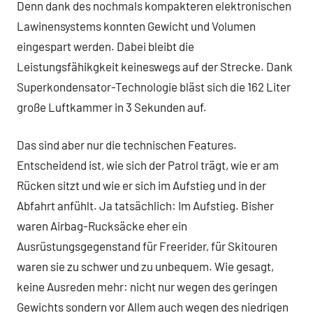
Denn dank des nochmals kompakteren elektronischen
Lawinensystems konnten Gewicht und Volumen
eingespart werden. Dabei bleibt die
Leistungsfähikgkeit keineswegs auf der Strecke. Dank
Superkondensator-Technologie bläst sich die 162 Liter
große Luftkammer in 3 Sekunden auf.
Das sind aber nur die technischen Features.
Entscheidend ist, wie sich der Patrol trägt, wie er am
Rücken sitzt und wie er sich im Aufstieg und in der
Abfahrt anfühlt. Ja tatsächlich: Im Aufstieg. Bisher
waren Airbag-Rucksäcke eher ein
Ausrüstungsgegenstand für Freerider, für Skitouren
waren sie zu schwer und zu unbequem. Wie gesagt,
keine Ausreden mehr: nicht nur wegen des geringen
Gewichts sondern vor Allem auch wegen des niedrigen