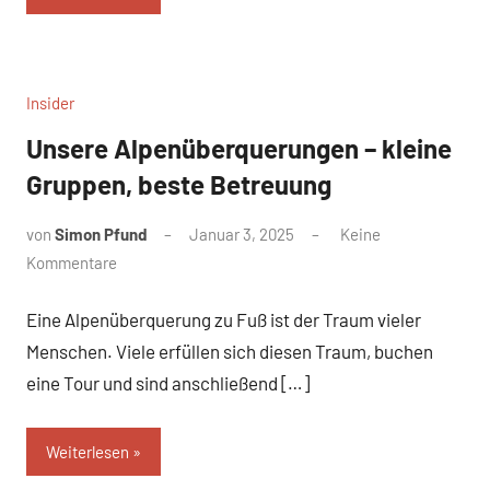
Insider
Unsere Alpenüberquerungen – kleine
Gruppen, beste Betreuung
von
Simon Pfund
Januar 3, 2025
Keine
Kommentare
Eine Alpenüberquerung zu Fuß ist der Traum vieler
Menschen. Viele erfüllen sich diesen Traum, buchen
eine Tour und sind anschließend […]
Weiterlesen