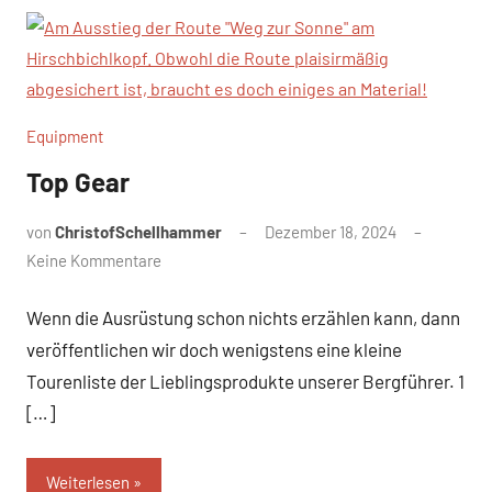
Equipment
Top Gear
von
ChristofSchellhammer
Dezember 18, 2024
Keine Kommentare
Wenn die Ausrüstung schon nichts erzählen kann, dann
veröffentlichen wir doch wenigstens eine kleine
Tourenliste der Lieblingsprodukte unserer Bergführer. 1
[…]
Weiterlesen