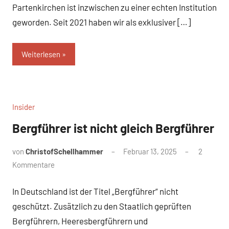
Partenkirchen ist inzwischen zu einer echten Institution
geworden. Seit 2021 haben wir als exklusiver […]
Weiterlesen
Insider
Bergführer ist nicht gleich Bergführer
von
ChristofSchellhammer
Februar 13, 2025
2
Kommentare
In Deutschland ist der Titel „Bergführer“ nicht
geschützt. Zusätzlich zu den Staatlich geprüften
Bergführern, Heeresbergführern und