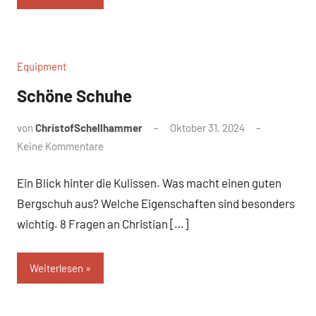
Equipment
Schöne Schuhe
von
ChristofSchellhammer
Oktober 31, 2024
Keine Kommentare
Ein Blick hinter die Kulissen. Was macht einen guten
Bergschuh aus? Welche Eigenschaften sind besonders
wichtig. 8 Fragen an Christian […]
Weiterlesen