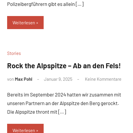
Polizeibergführern gibt es allein […]
Weiterlesen
Stories
Rock the Alpspitze – Ab an den Fels!
von
Max Pohl
Januar 9, 2025
Keine Kommentare
Bereits im September 2024 hatten wir zusammen mit
unseren Partnern an der Alpspitze den Berg gerockt.
Die Alpspitze thront mit […]
Weiterlesen