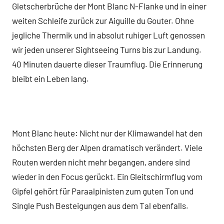
Gletscherbrüche der Mont Blanc N-Flanke und in einer
weiten Schleife zurück zur Aiguille du Gouter. Ohne
jegliche Thermik und in absolut ruhiger Luft genossen
wir jeden unserer Sightseeing Turns bis zur Landung.
40 Minuten dauerte dieser Traumflug. Die Erinnerung
bleibt ein Leben lang.
Mont Blanc heute: Nicht nur der Klimawandel hat den
höchsten Berg der Alpen dramatisch verändert. Viele
Routen werden nicht mehr begangen, andere sind
wieder in den Focus gerückt. Ein Gleitschirmflug vom
Gipfel gehört für Paraalpinisten zum guten Ton und
Single Push Besteigungen aus dem Tal ebenfalls.