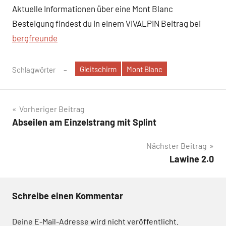
Aktuelle Informationen über eine Mont Blanc
Besteigung findest du in einem VIVALPIN Beitrag bei
bergfreunde
Gleitschirm
Mont Blanc
Schlagwörter
Beitragsnavigation
Vorheriger Beitrag
Abseilen am Einzelstrang mit Splint
Nächster Beitrag
Lawine 2.0
Schreibe einen Kommentar
Deine E-Mail-Adresse wird nicht veröffentlicht.