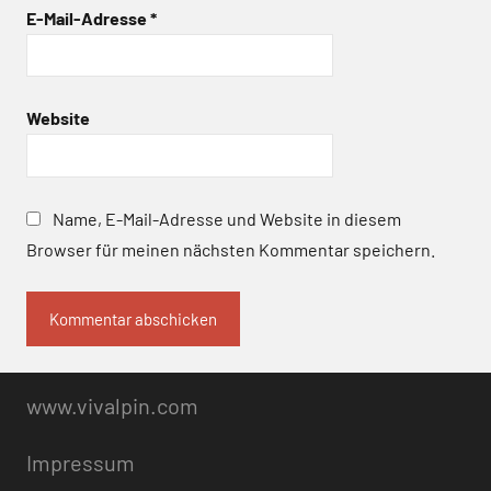
E-Mail-Adresse
*
Website
Name, E-Mail-Adresse und Website in diesem
Browser für meinen nächsten Kommentar speichern.
www.vivalpin.com
Impressum