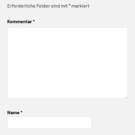
Erforderliche Felder sind mit
*
markiert
Kommentar
*
Name
*