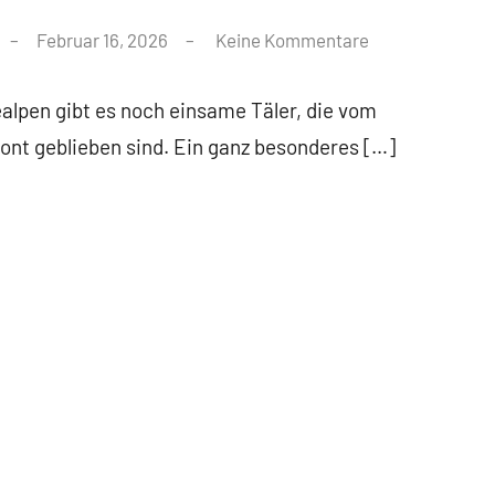
Februar 16, 2026
Keine Kommentare
alpen gibt es noch einsame Täler, die vom
nt geblieben sind. Ein ganz besonderes […]