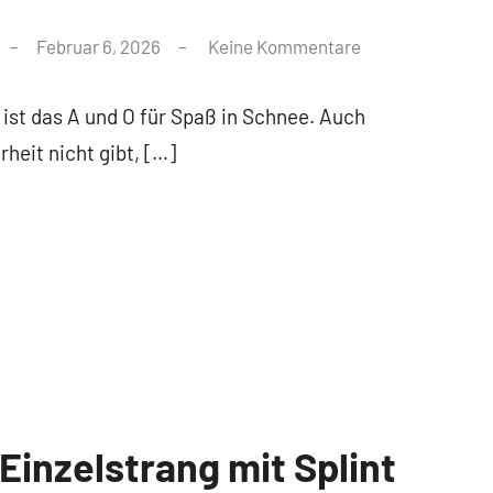
Februar 6, 2026
Keine Kommentare
ist das A und O für Spaß in Schnee. Auch
heit nicht gibt, […]
Einzelstrang mit Splint