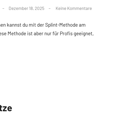
Dezember 18, 2025
Keine Kommentare
nen kannst du mit der Splint-Methode am
ese Methode ist aber nur für Profis geeignet,
tze