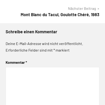
Nächster Beitrag
Mont Blanc du Tacul, Goulotte Chéré, 1983
Schreibe einen Kommentar
Deine E-Mail-Adresse wird nicht veröffentlicht.
Erforderliche Felder sind mit
*
markiert
Kommentar
*