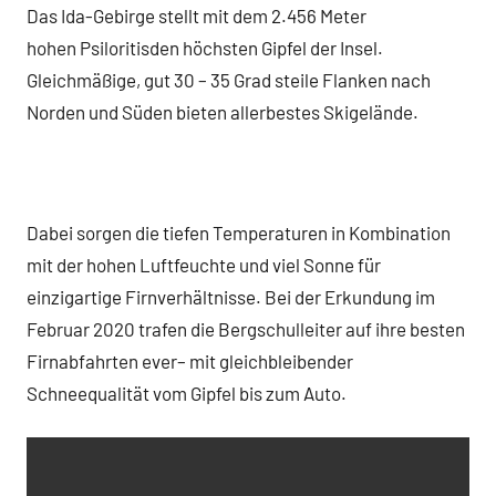
Das Ida-Gebirge stellt mit dem 2.456 Meter
hohen Psiloritisden höchsten Gipfel der Insel.
Gleichmäßige, gut 30 – 35 Grad steile Flanken nach
Norden und Süden bieten allerbestes Skigelände.
Dabei sorgen die tiefen Temperaturen in Kombination
mit der hohen Luftfeuchte und viel Sonne für
einzigartige Firnverhältnisse. Bei der Erkundung im
Februar 2020 trafen die Bergschulleiter auf ihre besten
Firnabfahrten ever– mit gleichbleibender
Schneequalität vom Gipfel bis zum Auto.