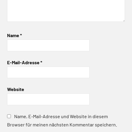
Name
*
E-Mail-Adresse
*
Website
Name, E-Mail-Adresse und Website in diesem
Browser für meinen nächsten Kommentar speichern.