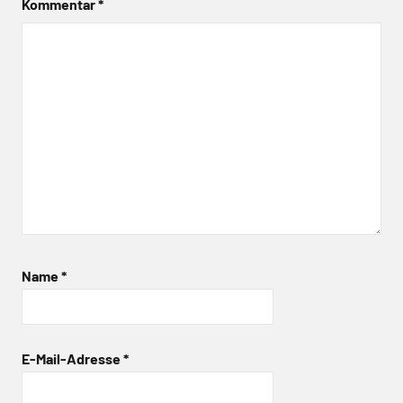
Kommentar
*
Name
*
E-Mail-Adresse
*