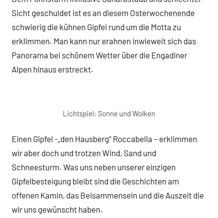
Sicht geschuldet ist es an diesem Osterwochenende
schwierig die kühnen Gipfel rund um die Motta zu
erklimmen. Man kann nur erahnen inwieweit sich das
Panorama bei schönem Wetter über die Engadiner
Alpen hinaus erstreckt.
Lichtspiel: Sonne und Wolken
Einen Gipfel -„den Hausberg“ Roccabella – erklimmen
wir aber doch und trotzen Wind, Sand und
Schneesturm. Was uns neben unserer einzigen
Gipfelbesteigung bleibt sind die Geschichten am
offenen Kamin, das Beisammensein und die Auszeit die
wir uns gewünscht haben.