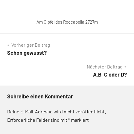
Am Gipfel des Roccabella 2727m
Beitragsnavigation
Vorheriger Beitrag
Schon gewusst?
Nächster Beitrag
A,B, C oder D?
Schreibe einen Kommentar
Deine E-Mail-Adresse wird nicht veröffentlicht.
Erforderliche Felder sind mit
*
markiert