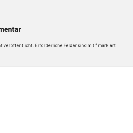
mentar
t veröffentlicht.
Erforderliche Felder sind mit
*
markiert