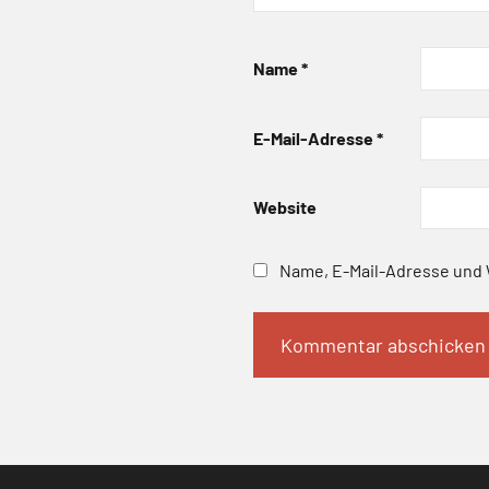
Name
*
E-Mail-Adresse
*
Website
Name, E-Mail-Adresse und 