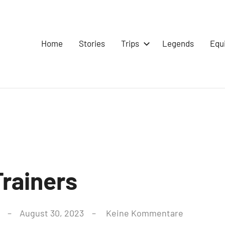
Home
Stories
Trips
Legends
Equ
Trainers
August 30, 2023
Keine Kommentare