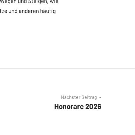
 Wegen und Steigen, wie
itze und anderen häufig
Nächster Beitrag
Honorare 2026