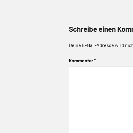
Schreibe einen Kom
Deine E-Mail-Adresse wird nich
Kommentar
*