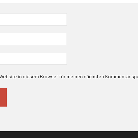
Website in diesem Browser für meinen nächsten Kommentar sp