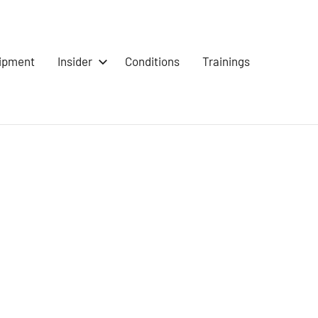
ipment
Insider
Conditions
Trainings