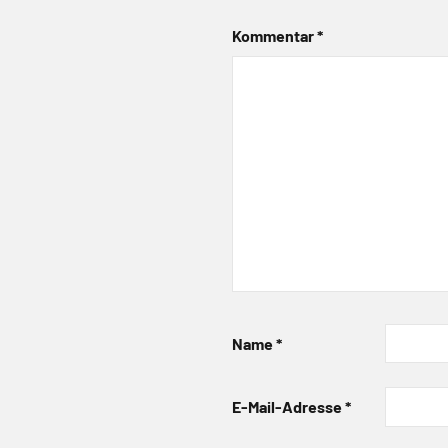
Kommentar
*
Name
*
E-Mail-Adresse
*