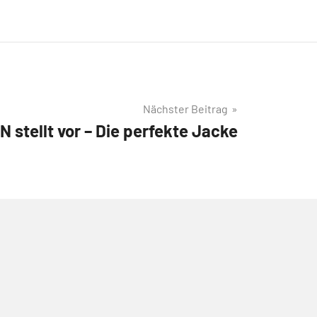
Nächster Beitrag
 stellt vor – Die perfekte Jacke