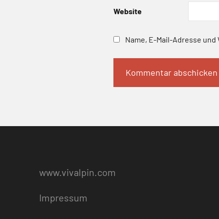
Website
Name, E-Mail-Adresse und 
www.vivalpin.com
Impressum