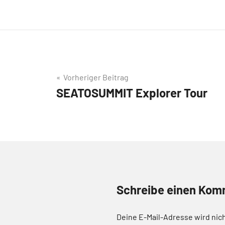
Beitragsnavigation
Vorheriger Beitrag
SEATOSUMMIT Explorer Tour
Schreibe einen Kom
Deine E-Mail-Adresse wird nich