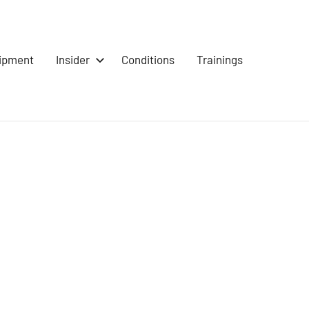
ipment
Insider
Conditions
Trainings