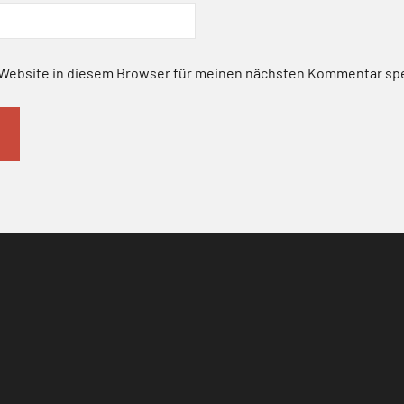
Website in diesem Browser für meinen nächsten Kommentar sp