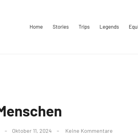
Home
Stories
Trips
Legends
Equ
 Menschen
Oktober 11, 2024
Keine Kommentare