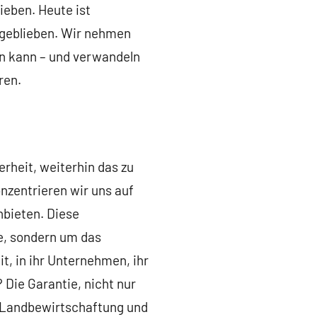
ieben. Heute ist
e geblieben. Wir nehmen
hen kann – und verwandeln
ren.
erheit, weiterhin das zu
nzentrieren wir uns auf
nbieten. Diese
e, sondern um das
, in ihr Unternehmen, ihr
 Die Garantie, nicht nur
r Landbewirtschaftung und