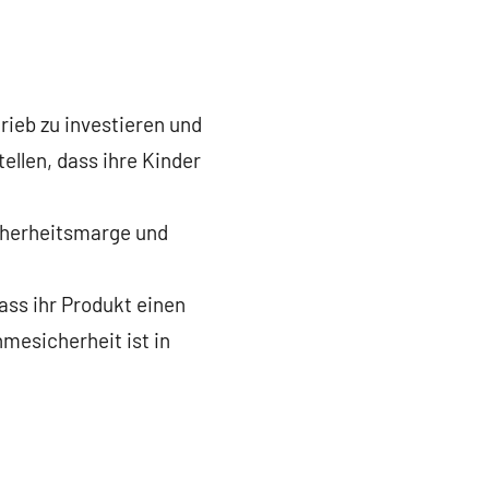
rieb zu investieren und
tellen, dass ihre Kinder
icherheitsmarge und
ass ihr Produkt einen
mesicherheit ist in