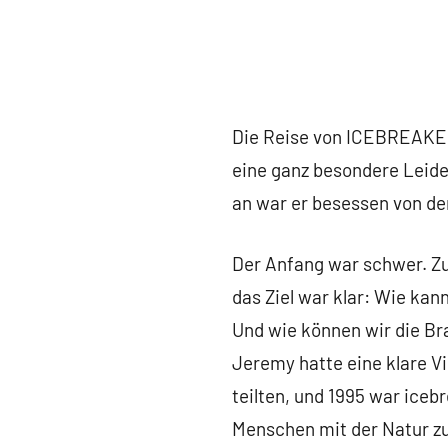
Die Reise von ICEBREAKER 
eine ganz besondere Leid
an war er besessen von de
Der Anfang war schwer. Zu
das Ziel war klar: Wie kan
Und wie können wir die Br
Jeremy hatte eine klare Vi
teilten, und 1995 war ice
Menschen mit der Natur zu