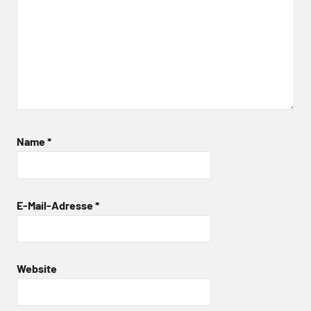
Name
*
E-Mail-Adresse
*
Website