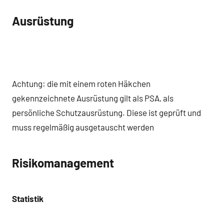
Ausrüstung
Achtung: die mit einem roten Häkchen
gekennzeichnete Ausrüstung gilt als PSA, als
persönliche Schutzausrüstung. Diese ist geprüft und
muss regelmäßig ausgetauscht werden
Risikomanagement
Statistik