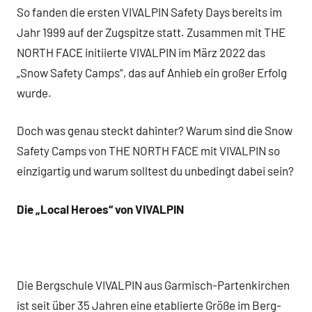
So fanden die ersten VIVALPIN Safety Days bereits im
Jahr 1999 auf der Zugspitze statt. Zusammen mit THE
NORTH FACE initiierte VIVALPIN im März 2022 das
„Snow Safety Camps“, das auf Anhieb ein großer Erfolg
wurde.
Doch was genau steckt dahinter? Warum sind die Snow
Safety Camps von THE NORTH FACE mit VIVALPIN so
einzigartig und warum solltest du unbedingt dabei sein?
Die „Local Heroes“ von VIVALPIN
Die Bergschule VIVALPIN aus Garmisch-Partenkirchen
ist seit über 35 Jahren eine etablierte Größe im Berg-