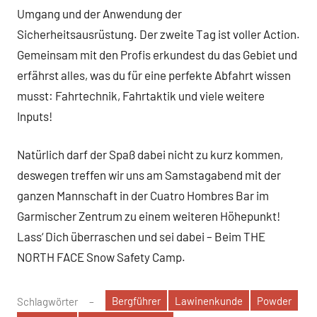
Umgang und der Anwendung der
Sicherheitsausrüstung. Der zweite Tag ist voller Action.
Gemeinsam mit den Profis erkundest du das Gebiet und
erfährst alles, was du für eine perfekte Abfahrt wissen
musst: Fahrtechnik, Fahrtaktik und viele weitere
Inputs!
Natürlich darf der Spaß dabei nicht zu kurz kommen,
deswegen treffen wir uns am Samstagabend mit der
ganzen Mannschaft in der Cuatro Hombres Bar im
Garmischer Zentrum zu einem weiteren Höhepunkt!
Lass‘ Dich überraschen und sei dabei – Beim THE
NORTH FACE Snow Safety Camp.
Bergführer
Lawinenkunde
Powder
Schlagwörter