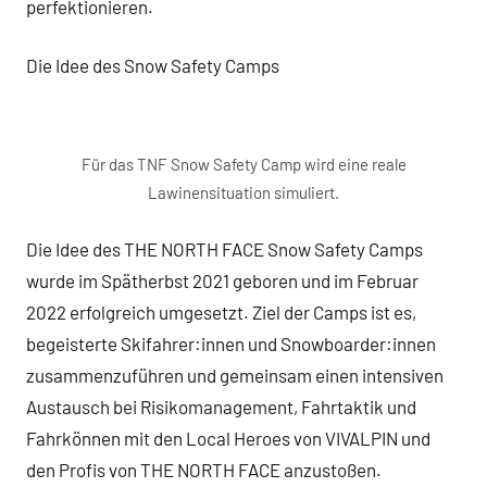
perfektionieren.
Die Idee des Snow Safety Camps
Für das TNF Snow Safety Camp wird eine reale
Lawinensituation simuliert.
Die Idee des THE NORTH FACE Snow Safety Camps
wurde im Spätherbst 2021 geboren und im Februar
2022 erfolgreich umgesetzt. Ziel der Camps ist es,
begeisterte Skifahrer:innen und Snowboarder:innen
zusammenzuführen und gemeinsam einen intensiven
Austausch bei Risikomanagement, Fahrtaktik und
Fahrkönnen mit den Local Heroes von VIVALPIN und
den Profis von THE NORTH FACE anzustoßen.