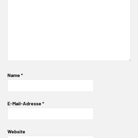
Name
*
E-Mail-Adresse
*
Website