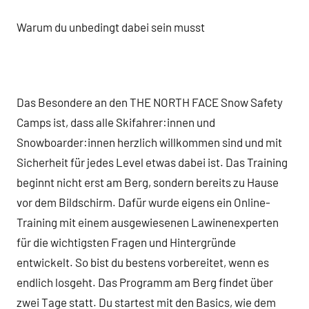
Warum du unbedingt dabei sein musst
Das Besondere an den THE NORTH FACE Snow Safety
Camps ist, dass alle Skifahrer:innen und
Snowboarder:innen herzlich willkommen sind und mit
Sicherheit für jedes Level etwas dabei ist. Das Training
beginnt nicht erst am Berg, sondern bereits zu Hause
vor dem Bildschirm. Dafür wurde eigens ein Online-
Training mit einem ausgewiesenen Lawinenexperten
für die wichtigsten Fragen und Hintergründe
entwickelt. So bist du bestens vorbereitet, wenn es
endlich losgeht. Das Programm am Berg findet über
zwei Tage statt. Du startest mit den Basics, wie dem