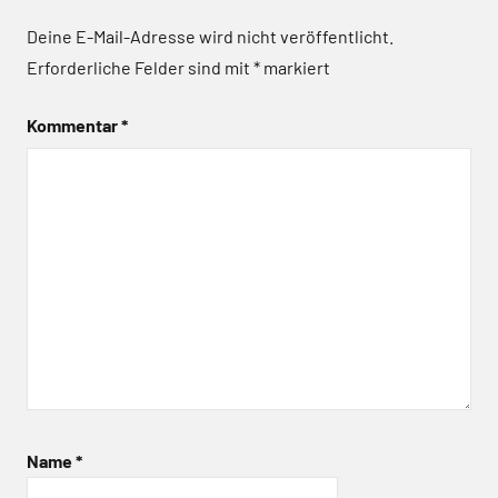
Deine E-Mail-Adresse wird nicht veröffentlicht.
Erforderliche Felder sind mit
*
markiert
Kommentar
*
Name
*