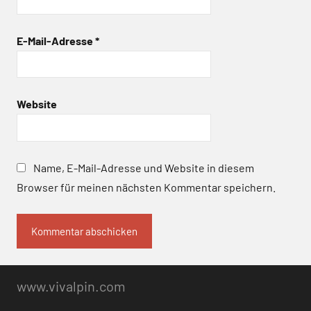
E-Mail-Adresse
*
Website
Name, E-Mail-Adresse und Website in diesem
Browser für meinen nächsten Kommentar speichern.
www.vivalpin.com