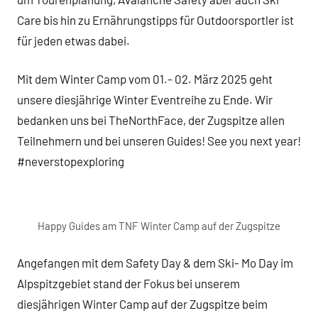
Care bis hin zu Ernährungstipps für Outdoorsportler ist
für jeden etwas dabei.
Mit dem Winter Camp vom 01.- 02. März 2025 geht
unsere diesjährige Winter Eventreihe zu Ende. Wir
bedanken uns bei TheNorthFace, der Zugspitze allen
Teilnehmern und bei unseren Guides! See you next year!
#neverstopexploring
Happy Guides am TNF Winter Camp auf der Zugspitze
Angefangen mit dem Safety Day & dem Ski- Mo Day im
Alpspitzgebiet stand der Fokus bei unserem
diesjährigen Winter Camp auf der Zugspitze beim