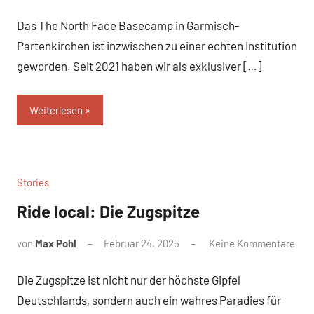
Das The North Face Basecamp in Garmisch-
Partenkirchen ist inzwischen zu einer echten Institution
geworden. Seit 2021 haben wir als exklusiver […]
Weiterlesen
Stories
Ride local: Die Zugspitze
von
Max Pohl
Februar 24, 2025
Keine Kommentare
Die Zugspitze ist nicht nur der höchste Gipfel
Deutschlands, sondern auch ein wahres Paradies für