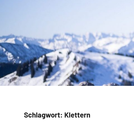
Schlagwort:
Klettern