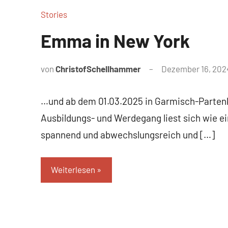
Stories
Emma in New York
von
ChristofSchellhammer
Dezember 16, 202
…und ab dem 01.03.2025 in Garmisch-Parte
Ausbildungs- und Werdegang liest sich wie ei
spannend und abwechslungsreich und […]
Weiterlesen