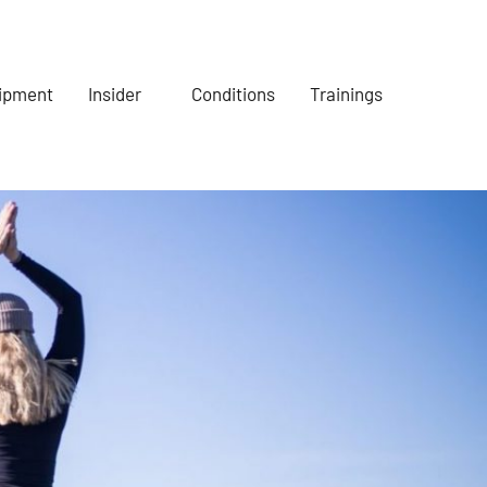
ipment
Insider
Conditions
Trainings