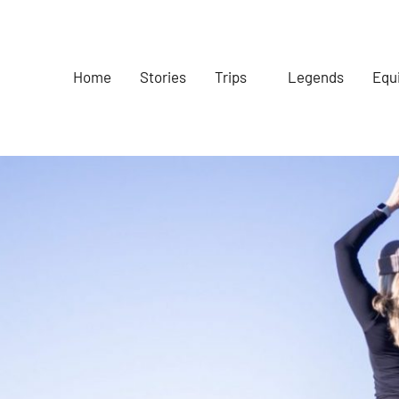
Home
Stories
Trips
Legends
Equ